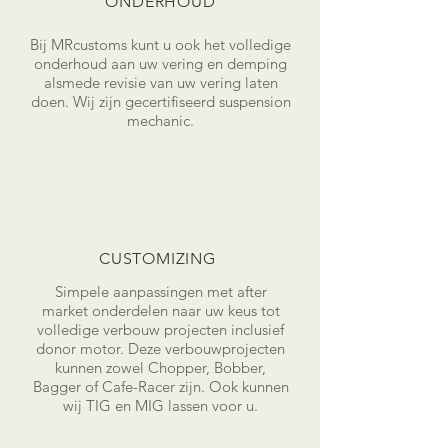
ONDERHOUD
Bij MRcustoms kunt u ook het volledige
onderhoud aan uw vering en demping
alsmede revisie van uw vering laten
doen. Wij zijn gecertifiseerd suspension
mechanic.
CUSTOMIZING
Simpele aanpassingen met after
market onderdelen naar uw keus tot
volledige verbouw projecten inclusief
donor motor. Deze verbouwprojecten
kunnen zowel Chopper, Bobber,
Bagger of Cafe-Racer zijn. Ook kunnen
wij TIG en MIG lassen voor u.