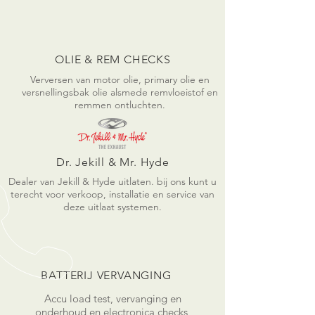
OLIE & REM CHECKS
Verversen van motor olie, primary olie en
versnellingsbak olie alsmede remvloeistof en
remmen ontluchten.
Dr. Jekill & Mr. Hyde
Dealer van Jekill & Hyde uitlaten. bij ons kunt u
terecht voor verkoop, installatie en service van
deze uitlaat systemen.
BATTERIJ VERVANGING
Accu load test, vervanging en
onderhoud en electronica checks,